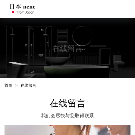
在线留言
首页
>
在线留言
在线留言
我们会尽快与您取得联系