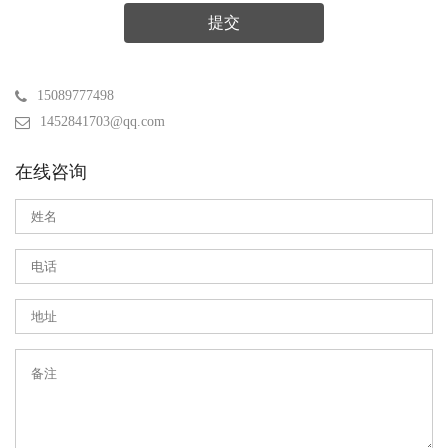
提交
15089777498
1452841703@qq.com
在线咨询